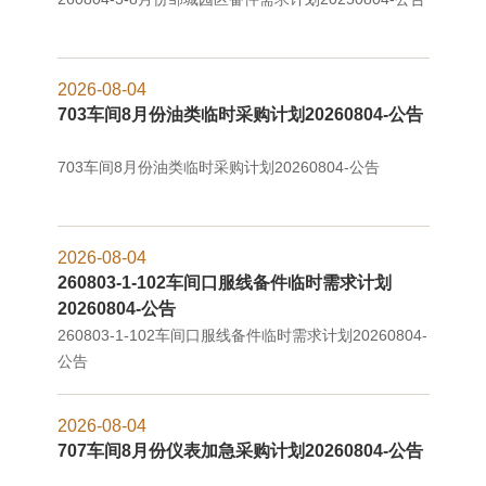
2026-08-04
703车间8月份油类临时采购计划20260804-公告
703车间8月份油类临时采购计划20260804-公告
2026-08-04
260803-1-102车间口服线备件临时需求计划
20260804-公告
260803-1-102车间口服线备件临时需求计划20260804-
公告
2026-08-04
707车间8月份仪表加急采购计划20260804-公告