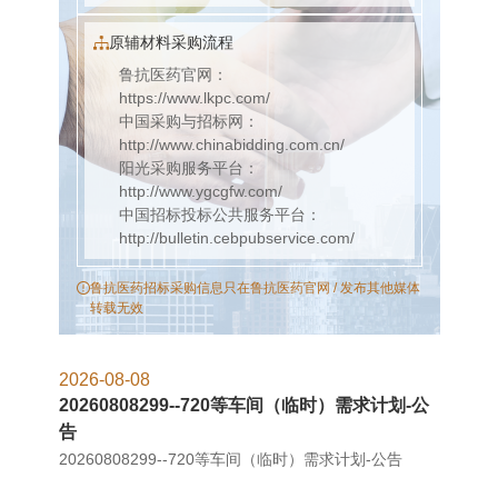
原辅材料采购流程
鲁抗医药官网：
https://www.lkpc.com/
中国采购与招标网：
http://www.chinabidding.com.cn/
阳光采购服务平台：
http://www.ygcgfw.com/
中国招标投标公共服务平台：
http://bulletin.cebpubservice.com/
鲁抗医药招标采购信息只在鲁抗医药官网 / 发布其他媒体
转载无效
2026-08-08
20260808299--720等车间（临时）需求计划-公
告
20260808299--720等车间（临时）需求计划-公告