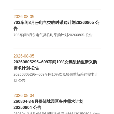
2026-08-05
703车间8月份电气类临时采购计划20260805-公
告
703车间8月份电气类临时采购计划20260805-公告
2026-08-05
20260805295--609车间10%次氯酸钠重新采购
需求计划-公告
20260805295--609车间10%次氯酸钠重新采购需求计
划-公告
2026-08-04
260804-3-8月份邹城园区备件需求计划
20250804-公告
260804-3-8月份邹城园区备件需求计划20250804-公告