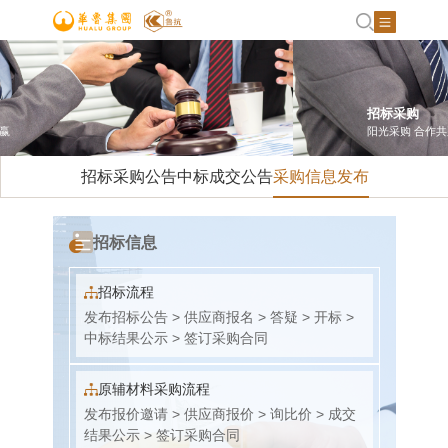
招标采购
阳光采购 合作共赢
招标采购公告
中标成交公告
采购信息发布
招标信息
招标流程
发布招标公告 > 供应商报名 > 答疑 > 开标 >
中标结果公示 > 签订采购合同
原辅材料采购流程
发布报价邀请 > 供应商报价 > 询比价 > 成交
结果公示 > 签订采购合同