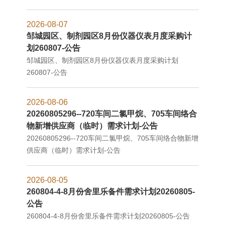
2026-08-07
邹城园区、制剂园区8月份仪器仪表月度采购计
划260807-公告
邹城园区、制剂园区8月份仪器仪表月度采购计划
260807-公告
2026-08-06
20260805296--720车间二氯甲烷、705车间络合
物新增供应商（临时）需求计划-公告
20260805296--720车间二氯甲烷、705车间络合物新增
供应商（临时）需求计划-公告
2026-08-05
260804-4-8月份舍里乐备件需求计划20260805-
公告
260804-4-8月份舍里乐备件需求计划20260805-公告