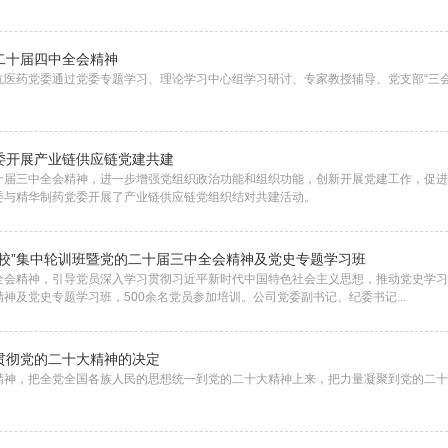
二十届四中全会精神
抗医药党委通过党委专题学习、理论学习中心组学习研讨、专家教授辅导、党支部“三
委开展产业链供应链党建共建
十届三中全会精神，进一步增强党组织政治功能和组织功能，创新开展党建工作，促进
委与精华制药党委开展了产业链供应链党组织结对共建活动。
党校”集中轮训班暨党的二十届三中全会精神及党史专题学习班
会精神，引导党员深入学习贯彻习近平新时代中国特色社会主义思想，推动党史学习教育
神及党史专题学习班，500余名党员参加培训。公司党委副书记、纪委书记...
贯彻党的二十大精神的决定
精神，把全党全国各族人民的思想统一到党的二十大精神上来，把力量凝聚到党的二十