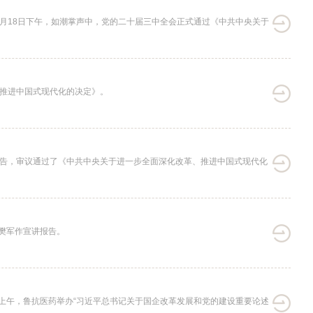
7月18日下午，如潮掌声中，党的二十届三中全会正式通过《中共中央关于
、推进中国式现代化的决定》。
报告，审议通过了《中共中央关于进一步全面深化改革、推进中国式现代化
樊军作宣讲报告。
上午，鲁抗医药举办“习近平总书记关于国企改革发展和党的建设重要论述