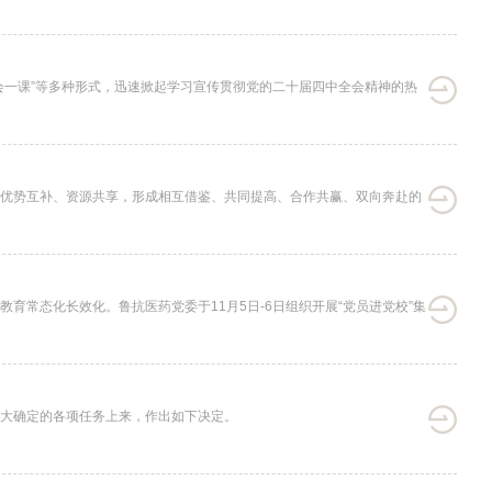
会一课”等多种形式，迅速掀起学习宣传贯彻党的二十届四中全会精神的热
优势互补、资源共享，形成相互借鉴、共同提高、合作共赢、双向奔赴的
常态化长效化。鲁抗医药党委于11月5日-6日组织开展“党员进党校”集
大确定的各项任务上来，作出如下决定。