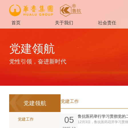
首页
关于我们
社会责任
党建领航
党性引领，奋进新时代
党建工作
党建领航
鲁抗医药举行学习贯彻党的
05
党建工作
12月3日，鲁抗医药召开学习