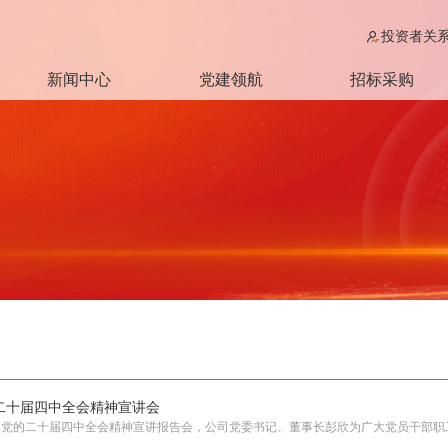
投资者关
新闻中心
党建领航
招标采购
二十届四中全会精神宣讲会
贯彻党的二十届四中全会精神宣讲报告会，公司党委书记、董事长彭欣为广大党员干部职