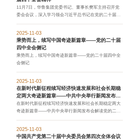
11月7日，华鲁集团党委书记、董事长樊军主持召开党
委会会议，深入学习领会习近平总书记在党的二十届四
中全会上的重要讲话精神和党的二十届四中全会精神，
研究贯彻落实举措，安排部署近期工作。
2025-11-03
乘势而上，续写中国奇迹新篇章——党的二十届
四中全会侧记
乘势而上，续写中国奇迹新篇章——党的二十届四中全
会侧记
2025-11-03
在新时代新征程续写经济快速发展和社会长期稳
定两大奇迹新篇章——中共中央举行新闻发布会
解读党的二十届四中全会精神
在新时代新征程续写经济快速发展和社会长期稳定两大
奇迹新篇章——中共中央举行新闻发布会解读党的二十
届四中全会精神
2025-11-03
中国共产党第二十届中央委员会第四次全体会议